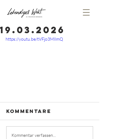
19.03.2026
https://youtu.be/tVFjo3MlImQ
Kommentare
Kommentar verfassen...