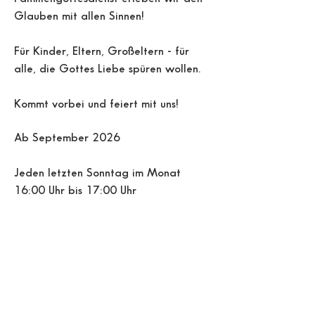
Glauben mit allen Sinnen!
Für Kinder, Eltern, Großeltern - für
alle, die Gottes Liebe spüren wollen.
Kommt vorbei und feiert mit uns!
Ab September 2026
Jeden letzten Sonntag im Monat
16:00 Uhr bis 17:00 Uhr