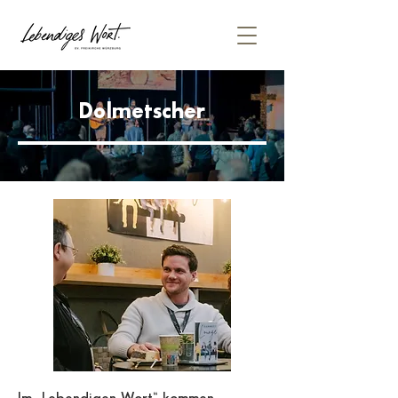
Dolmetscher