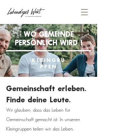
WO GEMEINDE
PERSÖNLICH WIRD !
KLEINGRU
PPEN
Gemeinschaft erleben.
Finde deine Leute.
Wir glauben, dass das Leben für
Gemeinschaft gemacht ist. In unseren
Kleingruppen teilen wir das Leben,