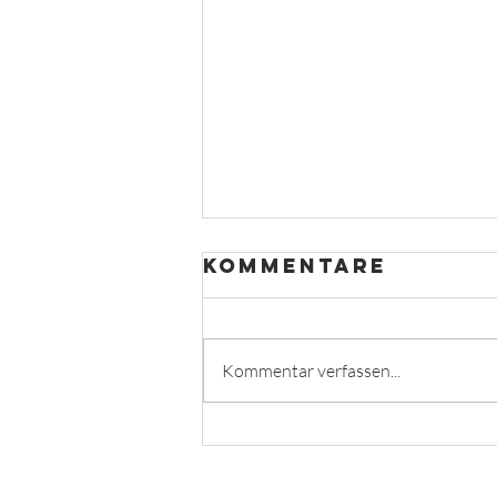
Kommentare
Kommentar verfassen...