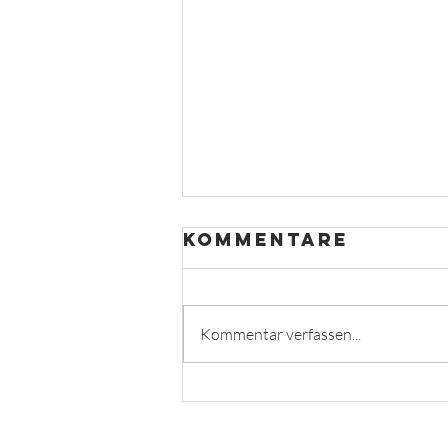
Kommentare
Kommentar verfassen...