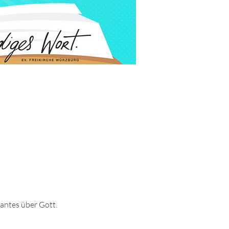
santes über Gott.