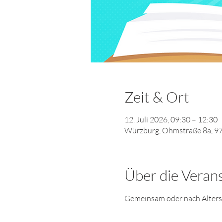
Zeit & Ort
12. Juli 2026, 09:30 – 12:30
Würzburg, Ohmstraße 8a, 9
Über die Veran
Gemeinsam oder nach Altersgr