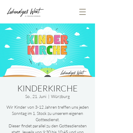
KINDERKIRCHE
So., 21. Juni
  |  
Würzburg
Wir Kinder von 3-12 Jahren treffen uns jeden
Sonntag im 1. Stock zu unserem eigenen
Gottesdienst.
Dieser findet parallel zu den Gottesdiensten
statt. Jeweils von 9:30 bis 10:45 und von