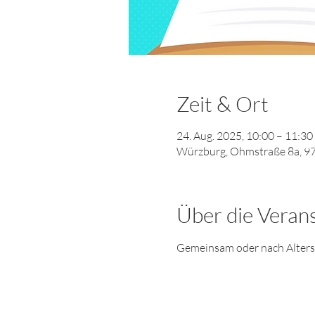
Zeit & Ort
24. Aug. 2025, 10:00 – 11:30
Würzburg, Ohmstraße 8a, 9
Über die Veran
Gemeinsam oder nach Altersgr