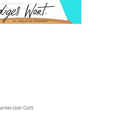
santes über Gott.