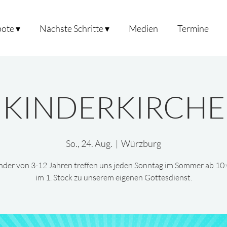
ote ▾
Nächste Schritte ▾
Medien
Termine
KINDERKIRCHE
So., 24. Aug.
  |  
Würzburg
nder von 3-12 Jahren treffen uns jeden Sonntag im Sommer ab 10
im 1. Stock zu unserem eigenen Gottesdienst.