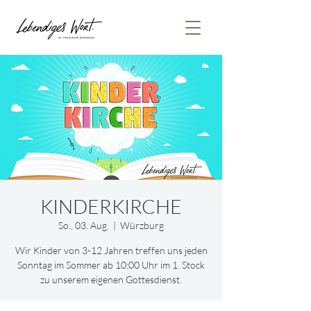
KINDERKIRCHE
So., 03. Aug.
  |  
Würzburg
Wir Kinder von 3-12 Jahren treffen uns jeden
Sonntag im Sommer ab 10:00 Uhr im 1. Stock
zu unserem eigenen Gottesdienst.