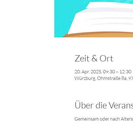
Zeit & Ort
20. Apr. 2025, 09:30 – 12:30
Würzburg, Ohmstraße 8a, 9
Über die Veran
Gemeinsam oder nach Altersgr