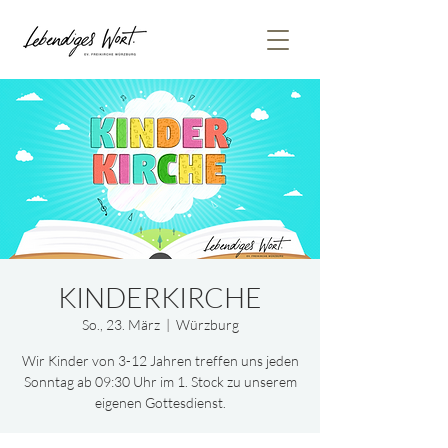
KINDERKIRCHE
So., 23. März
  |  
Würzburg
Wir Kinder von 3-12 Jahren treffen uns jeden
Sonntag ab 09:30 Uhr im 1. Stock zu unserem
eigenen Gottesdienst.