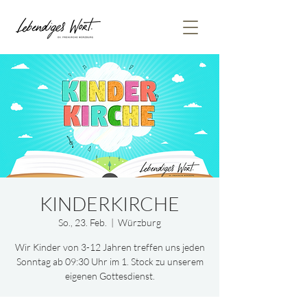
KINDERKIRCHE
So., 23. Feb.
  |  
Würzburg
Wir Kinder von 3-12 Jahren treffen uns jeden
Sonntag ab 09:30 Uhr im 1. Stock zu unserem
eigenen Gottesdienst.