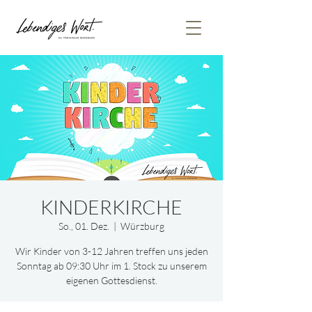
KINDERKIRCHE
So., 01. Dez.
  |  
Würzburg
Wir Kinder von 3-12 Jahren treffen uns jeden
Sonntag ab 09:30 Uhr im 1. Stock zu unserem
eigenen Gottesdienst.