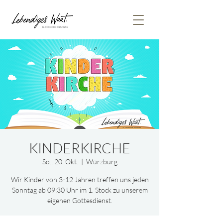
KINDERKIRCHE
So., 20. Okt.
  |  
Würzburg
Wir Kinder von 3-12 Jahren treffen uns jeden
Sonntag ab 09:30 Uhr im 1. Stock zu unserem
eigenen Gottesdienst.