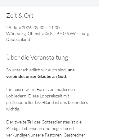
Zeit & Ort
28. Juni 2026, 09:30 – 11:00
Würzburg, Ohmstraße 8a, 97076 Würzburg,
Deutschland
Über die Veranstaltung
So unterschiedlich wir auch sind, 
uns 
verbindet unser Glaube an Gott. 
Ihn feiern wir in Form von modernen 
Lobliedern. Diese Lobpreiszeit mit 
professioneller Live-Band ist uns besonders 
wichtig. 
Der zweite Teil des Gottesdienstes ist die 
Predigt. Lebensnah und begeisternd 
verkündigen unsere Pastoren, Gastredner 