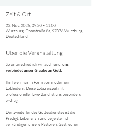
Zeit & Ort
23. Nov. 2025, 09:30 – 11:00
Würzburg, Ohmstraße 8a, 97076 Würzburg,
Deutschland
Über die Veranstaltung
So unterschiedlich wir auch sind, 
uns 
verbindet unser Glaube an Gott. 
Ihn feiern wir in Form von modernen 
Lobliedern. Diese Lobpreiszeit mit 
professioneller Live-Band ist uns besonders 
wichtig. 
Der zweite Teil des Gottesdienstes ist die 
Predigt. Lebensnah und begeisternd 
verkündigen unsere Pastoren, Gastredner 