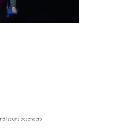
nd ist uns besonders 