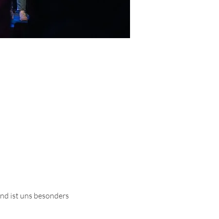
nd ist uns besonders 