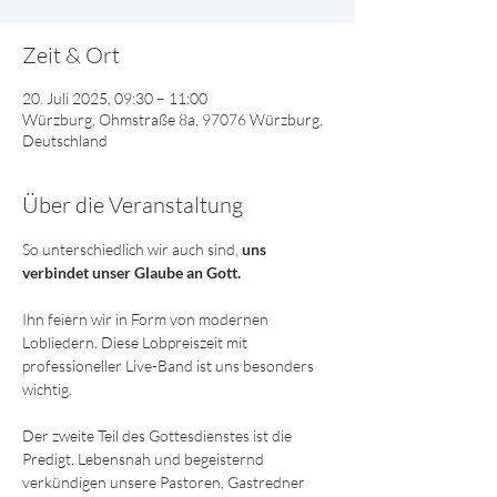
Zeit & Ort
20. Juli 2025, 09:30 – 11:00
Würzburg, Ohmstraße 8a, 97076 Würzburg,
Deutschland
Über die Veranstaltung
So unterschiedlich wir auch sind, 
uns 
verbindet unser Glaube an Gott. 
Ihn feiern wir in Form von modernen 
Lobliedern. Diese Lobpreiszeit mit 
professioneller Live-Band ist uns besonders 
wichtig. 
Der zweite Teil des Gottesdienstes ist die 
Predigt. Lebensnah und begeisternd 
verkündigen unsere Pastoren, Gastredner 