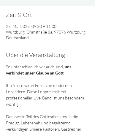
Zeit & Ort
25. Mai 2025, 09:30 – 11:00
Würzburg, Ohmstraße 8a, 97076 Würzburg,
Deutschland
Über die Veranstaltung
So unterschiedlich wir auch sind, 
uns 
verbindet unser Glaube an Gott. 
Ihn feiern wir in Form von modernen 
Lobliedern. Diese Lobpreiszeit mit 
professioneller Live-Band ist uns besonders 
wichtig. 
Der zweite Teil des Gottesdienstes ist die 
Predigt. Lebensnah und begeisternd 
verkündigen unsere Pastoren, Gastredner 