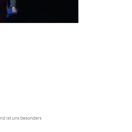
nd ist uns besonders 