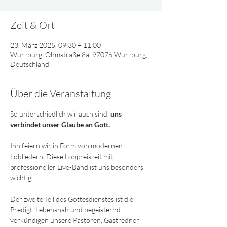
Zeit & Ort
23. März 2025, 09:30 – 11:00
Würzburg, Ohmstraße 8a, 97076 Würzburg,
Deutschland
Über die Veranstaltung
So unterschiedlich wir auch sind, 
uns 
verbindet unser Glaube an Gott. 
Ihn feiern wir in Form von modernen 
Lobliedern. Diese Lobpreiszeit mit 
professioneller Live-Band ist uns besonders 
wichtig. 
Der zweite Teil des Gottesdienstes ist die 
Predigt. Lebensnah und begeisternd 
verkündigen unsere Pastoren, Gastredner 