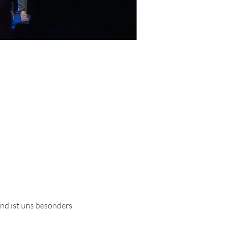
nd ist uns besonders 