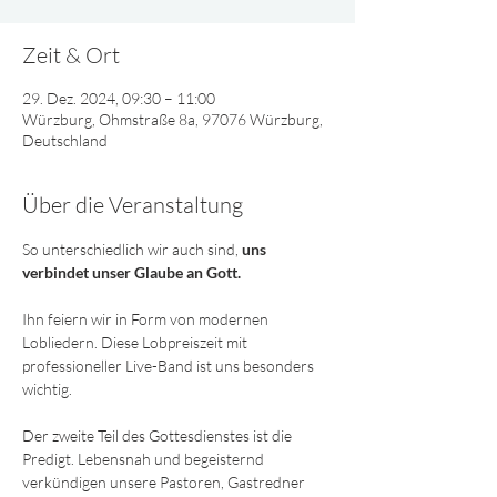
Zeit & Ort
29. Dez. 2024, 09:30 – 11:00
Würzburg, Ohmstraße 8a, 97076 Würzburg,
Deutschland
Über die Veranstaltung
So unterschiedlich wir auch sind, 
uns 
verbindet unser Glaube an Gott. 
Ihn feiern wir in Form von modernen 
Lobliedern. Diese Lobpreiszeit mit 
professioneller Live-Band ist uns besonders 
wichtig. 
Der zweite Teil des Gottesdienstes ist die 
Predigt. Lebensnah und begeisternd 
verkündigen unsere Pastoren, Gastredner 