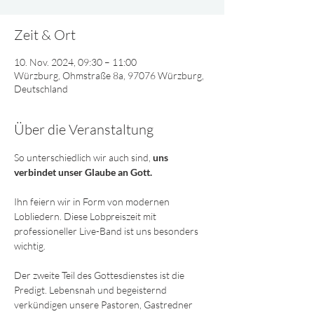
Zeit & Ort
10. Nov. 2024, 09:30 – 11:00
Würzburg, Ohmstraße 8a, 97076 Würzburg,
Deutschland
Über die Veranstaltung
So unterschiedlich wir auch sind, 
uns 
verbindet unser Glaube an Gott. 
Ihn feiern wir in Form von modernen 
Lobliedern. Diese Lobpreiszeit mit 
professioneller Live-Band ist uns besonders 
wichtig. 
Der zweite Teil des Gottesdienstes ist die 
Predigt. Lebensnah und begeisternd 
verkündigen unsere Pastoren, Gastredner 