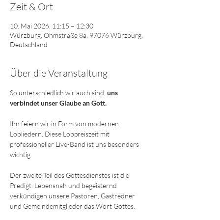
Zeit & Ort
10. Mai 2026, 11:15 – 12:30
Würzburg, Ohmstraße 8a, 97076 Würzburg,
Deutschland
Über die Veranstaltung
So unterschiedlich wir auch sind,
 uns 
verbindet unser Glaube an Gott. 
Ihn feiern wir in Form von modernen 
Lobliedern. Diese Lobpreiszeit mit 
professioneller Live-Band ist uns besonders 
wichtig. 
Der zweite Teil des Gottesdienstes ist die 
Predigt. Lebensnah und begeisternd 
verkündigen unsere Pastoren, Gastredner 
und Gemeindemitglieder das Wort Gottes.