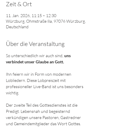
Zeit & Ort
11. Jan. 2026, 11:15 – 12:30
Würzburg, Ohmstraße 8a, 97076 Würzburg,
Deutschland
Über die Veranstaltung
So unterschiedlich wir auch sind,
 uns 
verbindet unser Glaube an Gott. 
Ihn feiern wir in Form von modernen 
Lobliedern. Diese Lobpreiszeit mit 
professioneller Live-Band ist uns besonders 
wichtig. 
Der zweite Teil des Gottesdienstes ist die 
Predigt. Lebensnah und begeisternd 
verkündigen unsere Pastoren, Gastredner 
und Gemeindemitglieder das Wort Gottes.