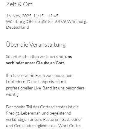
Zeit & Ort
16. Nov. 2025, 11:15 – 12:45
Würzburg, Ohmstraße 8a, 97076 Würzburg,
Deutschland
Über die Veranstaltung
So unterschiedlich wir auch sind,
 uns 
verbindet unser Glaube an Gott. 
Ihn feiern wir in Form von modernen 
Lobliedern. Diese Lobpreiszeit mit 
professioneller Live-Band ist uns besonders 
wichtig. 
Der zweite Teil des Gottesdienstes ist die 
Predigt. Lebensnah und begeisternd 
verkündigen unsere Pastoren, Gastredner 
und Gemeindemitglieder das Wort Gottes.