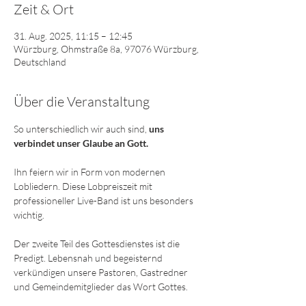
Zeit & Ort
31. Aug. 2025, 11:15 – 12:45
Würzburg, Ohmstraße 8a, 97076 Würzburg,
Deutschland
Über die Veranstaltung
So unterschiedlich wir auch sind,
 uns 
verbindet unser Glaube an Gott. 
Ihn feiern wir in Form von modernen 
Lobliedern. Diese Lobpreiszeit mit 
professioneller Live-Band ist uns besonders 
wichtig. 
Der zweite Teil des Gottesdienstes ist die 
Predigt. Lebensnah und begeisternd 
verkündigen unsere Pastoren, Gastredner 
und Gemeindemitglieder das Wort Gottes.