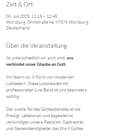
Zeit & Ort
06. Juli 2025, 11:15 – 12:45
Würzburg, Ohmstraße 8a, 97076 Würzburg,
Deutschland
Über die Veranstaltung
So unterschiedlich wir auch sind,
 uns 
verbindet unser Glaube an Gott. 
Ihn feiern wir in Form von modernen 
Lobliedern. Diese Lobpreiszeit mit 
professioneller Live-Band ist uns besonders 
wichtig. 
Der zweite Teil des Gottesdienstes ist die 
Predigt. Lebensnah und begeisternd 
verkündigen unsere Pastoren, Gastredner 
und Gemeindemitglieder das Wort Gottes.