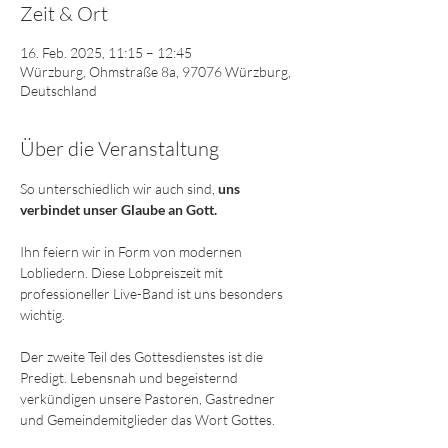
Zeit & Ort
16. Feb. 2025, 11:15 – 12:45
Würzburg, Ohmstraße 8a, 97076 Würzburg,
Deutschland
Über die Veranstaltung
So unterschiedlich wir auch sind,
 uns 
verbindet unser Glaube an Gott. 
Ihn feiern wir in Form von modernen 
Lobliedern. Diese Lobpreiszeit mit 
professioneller Live-Band ist uns besonders 
wichtig. 
Der zweite Teil des Gottesdienstes ist die 
Predigt. Lebensnah und begeisternd 
verkündigen unsere Pastoren, Gastredner 
und Gemeindemitglieder das Wort Gottes.