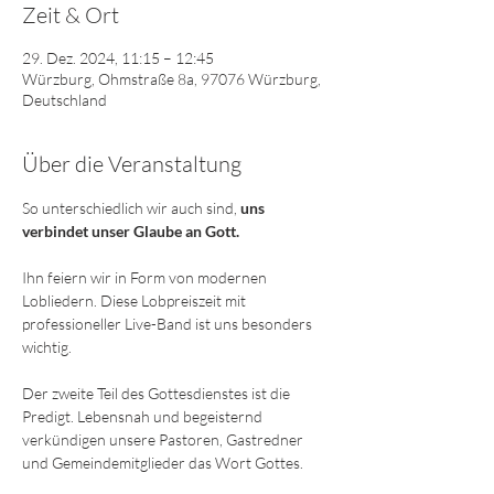
Zeit & Ort
29. Dez. 2024, 11:15 – 12:45
Würzburg, Ohmstraße 8a, 97076 Würzburg,
Deutschland
Über die Veranstaltung
So unterschiedlich wir auch sind,
 uns 
verbindet unser Glaube an Gott. 
Ihn feiern wir in Form von modernen 
Lobliedern. Diese Lobpreiszeit mit 
professioneller Live-Band ist uns besonders 
wichtig. 
Der zweite Teil des Gottesdienstes ist die 
Predigt. Lebensnah und begeisternd 
verkündigen unsere Pastoren, Gastredner 
und Gemeindemitglieder das Wort Gottes.