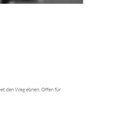
et den Weg ebnen. Offen für 