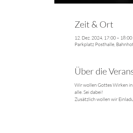
Zeit & Ort
12. Dez. 2024, 17:00 – 18:00
Parkplatz Posthalle, Bahnho
Über die Veran
Wir wollen Gottes Wirken in
alle. Sei dabei!
Zusätzlich wollen wir Einlad