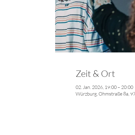
Zeit & Ort
02. Jan. 2026, 19:00 – 20:00
Würzburg, Ohmstraße 8a, 9