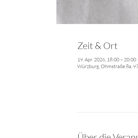
Zeit & Ort
19. Apr. 2026, 18:00 – 20:00
Würzburg, Ohmstraße 8a, 9
Über die Veran