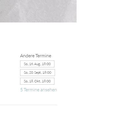
Andere Termine
So., 16. Aug., 18:00
So., 20. Sept., 18:00
So., 18. Okt., 18:00
5 Termine ansehen