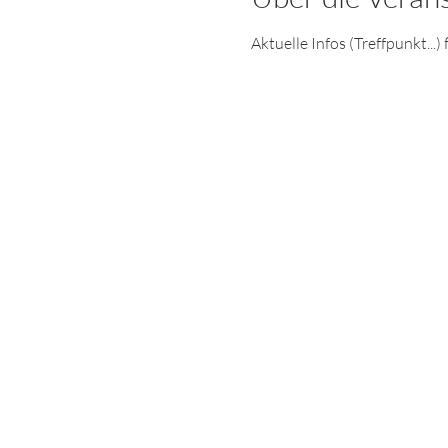
Aktuelle Infos (Treffpunkt...