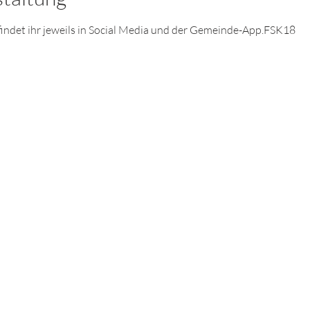
) findet ihr jeweils in Social Media und der Gemeinde-App.FSK18