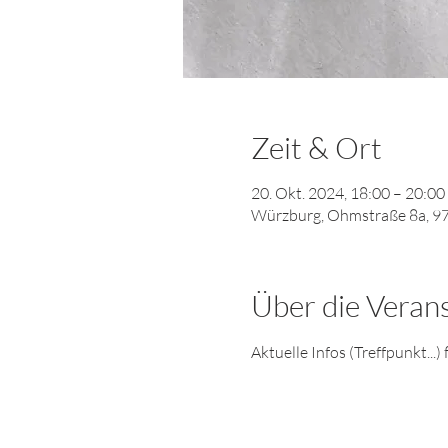
Zeit & Ort
20. Okt. 2024, 18:00 – 20:00
Würzburg, Ohmstraße 8a, 9
Über die Veran
Aktuelle Infos (Treffpunkt...