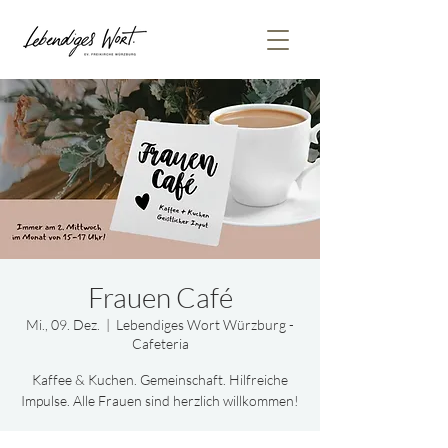
Frauen Café
Mi., 09. Dez.
  |  
Lebendiges Wort Würzburg -
Cafeteria
Kaffee & Kuchen. Gemeinschaft. Hilfreiche
Impulse. Alle Frauen sind herzlich willkommen!