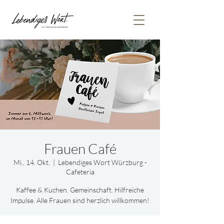
Frauen Café
Mi., 14. Okt.
  |  
Lebendiges Wort Würzburg -
Cafeteria
Kaffee & Kuchen. Gemeinschaft. Hilfreiche
Impulse. Alle Frauen sind herzlich willkommen!