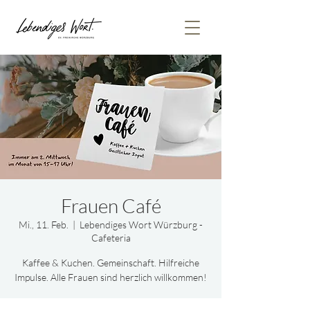
Frauen Café
Mi., 11. Feb.
  |  
Lebendiges Wort Würzburg -
Cafeteria
Kaffee & Kuchen. Gemeinschaft. Hilfreiche
Impulse. Alle Frauen sind herzlich willkommen!