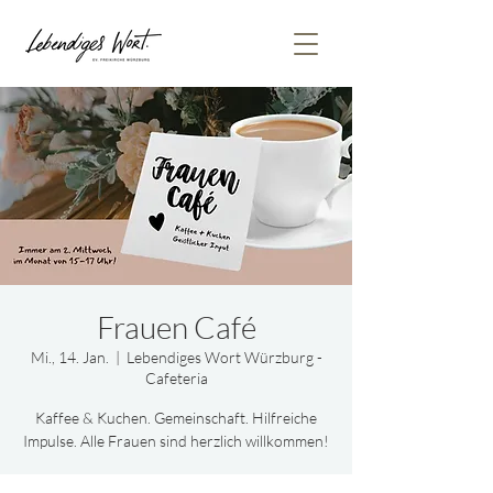
Frauen Café
Mi., 14. Jan.
  |  
Lebendiges Wort Würzburg -
Cafeteria
Kaffee & Kuchen. Gemeinschaft. Hilfreiche
Impulse. Alle Frauen sind herzlich willkommen!