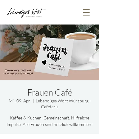
Frauen Café
Mi., 09. Apr.
  |  
Lebendiges Wort Würzburg -
Cafeteria
Kaffee & Kuchen. Gemeinschaft. Hilfreiche
Impulse. Alle Frauen sind herzlich willkommen!