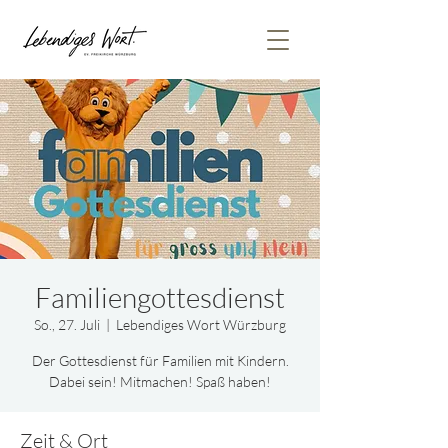
Familiengottesdienst
So., 27. Juli
  |  
Lebendiges Wort Würzburg
Der Gottesdienst für Familien mit Kindern.
Dabei sein! Mitmachen! Spaß haben!
Zeit & Ort