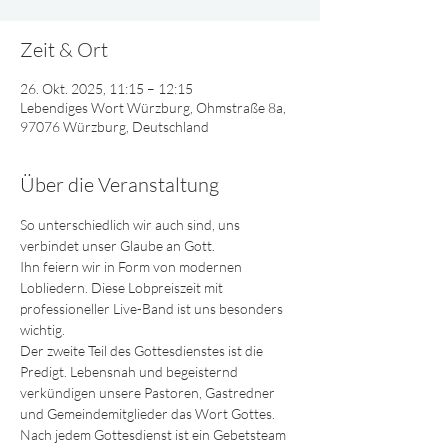
Zeit & Ort
26. Okt. 2025, 11:15 – 12:15
Lebendiges Wort Würzburg, Ohmstraße 8a,
97076 Würzburg, Deutschland
Über die Veranstaltung
So unterschiedlich wir auch sind, uns 
verbindet unser Glaube an Gott.
Ihn feiern wir in Form von modernen 
Lobliedern. Diese Lobpreiszeit mit 
professioneller Live-Band ist uns besonders 
wichtig.
Der zweite Teil des Gottesdienstes ist die 
Predigt. Lebensnah und begeisternd 
verkündigen unsere Pastoren, Gastredner 
und Gemeindemitglieder das Wort Gottes.
Nach jedem Gottesdienst ist ein Gebetsteam 