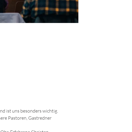
nd ist uns besonders wichtig.
sere Pastoren, Gastredner 