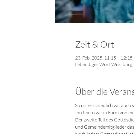
Zeit & Ort
23. Feb. 2025, 11:15 – 12:15
Lebendiges Wort Würzburg,
Über die Veran
So unterschiedlich wir auch 
Ihn feiern wir in Form von m
Der zweite Teil des Gottesdi
und Gemeindemitglieder das