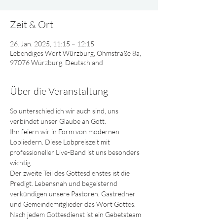
Zeit & Ort
26. Jan. 2025, 11:15 – 12:15
Lebendiges Wort Würzburg, Ohmstraße 8a,
97076 Würzburg, Deutschland
Über die Veranstaltung
So unterschiedlich wir auch sind, uns 
verbindet unser Glaube an Gott.
Ihn feiern wir in Form von modernen 
Lobliedern. Diese Lobpreiszeit mit 
professioneller Live-Band ist uns besonders 
wichtig.
Der zweite Teil des Gottesdienstes ist die 
Predigt. Lebensnah und begeisternd 
verkündigen unsere Pastoren, Gastredner 
und Gemeindemitglieder das Wort Gottes.
Nach jedem Gottesdienst ist ein Gebetsteam 