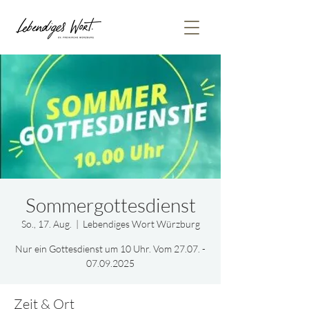
Sommergottesdienst
So., 17. Aug.
  |  
Lebendiges Wort Würzburg
Nur ein Gottesdienst um 10 Uhr. Vom 27.07. -
07.09.2025
Zeit & Ort