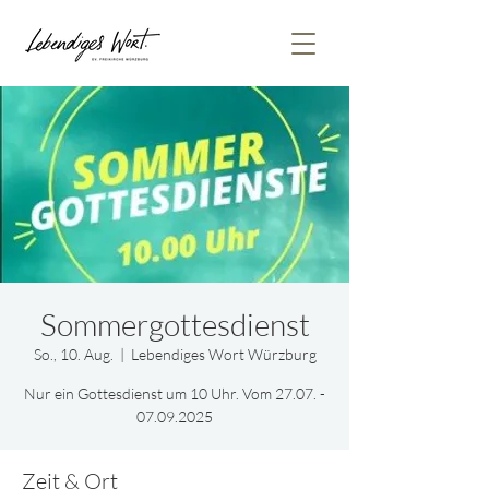
Sommergottesdienst
So., 10. Aug.
  |  
Lebendiges Wort Würzburg
Nur ein Gottesdienst um 10 Uhr. Vom 27.07. -
07.09.2025
Zeit & Ort