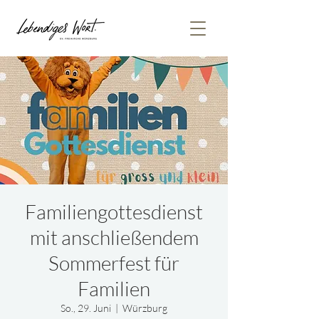
Familiengottesdienst
mit anschließendem
Sommerfest für
Familien
So., 29. Juni
  |  
Würzburg