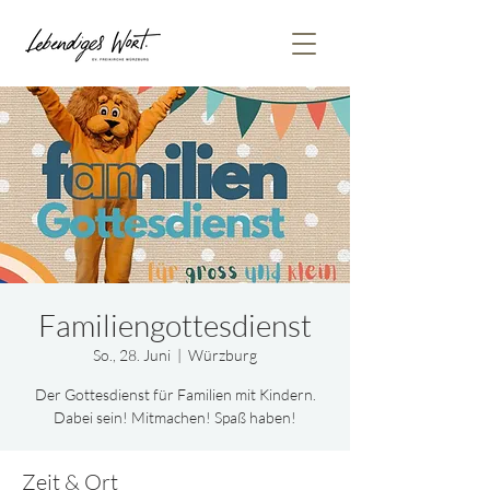
Familiengottesdienst
So., 28. Juni
  |  
Würzburg
Der Gottesdienst für Familien mit Kindern.
Dabei sein! Mitmachen! Spaß haben!
Zeit & Ort